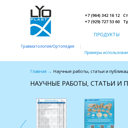
+7 (964) 342 16 12 
+7 (929) 727 53 60 
ПРОДУКТЫ
Травматология/Ортопедия
|
Примеры использова
Главная
→
Научные работы, статьи и публика
НАУЧНЫЕ РАБОТЫ, СТАТЬИ И