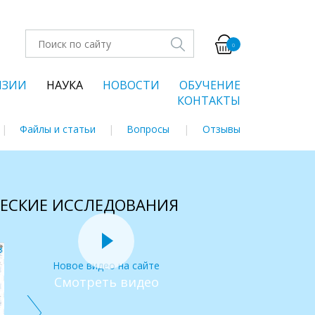
0
НЗИИ
НАУКА
НОВОСТИ
ОБУЧЕНИЕ
КОНТАКТЫ
Файлы и статьи
Вопросы
Отзывы
ЧЕСКИЕ ИССЛЕДОВАНИЯ
Новое видео на сайте
Смотреть видео