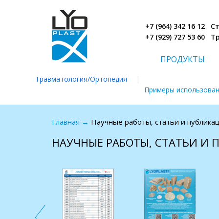
+7 (964) 342 16 12 
+7 (929) 727 53 60 
ПРОДУКТЫ
Травматология/Ортопедия
|
Примеры использова
Главная
→
Научные работы, статьи и публика
НАУЧНЫЕ РАБОТЫ, СТАТЬИ И