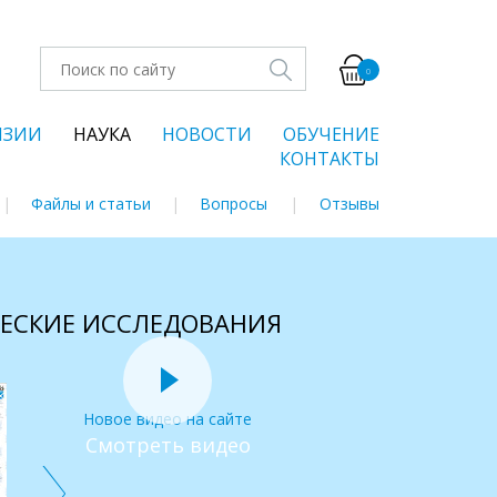
0
НЗИИ
НАУКА
НОВОСТИ
ОБУЧЕНИЕ
КОНТАКТЫ
Файлы и статьи
Вопросы
Отзывы
ЧЕСКИЕ ИССЛЕДОВАНИЯ
Новое видео на сайте
Смотреть видео