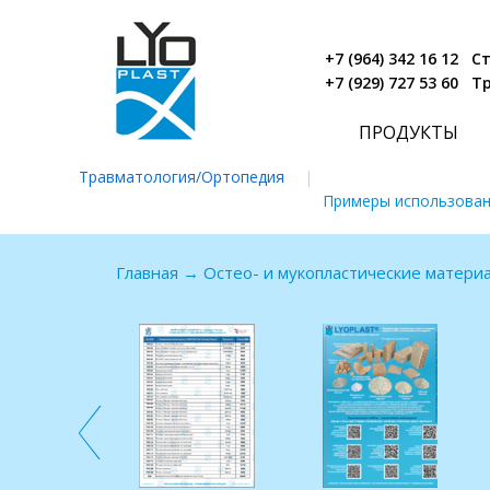
+7 (964) 342 16 12 
+7 (929) 727 53 60 
ПРОДУКТЫ
Травматология/Ортопедия
|
Примеры использова
Главная
→
Остео- и мукопластические матери