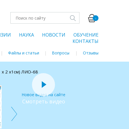
0
НЗИИ
НАУКА
НОВОСТИ
ОБУЧЕНИЕ
КОНТАКТЫ
Файлы и статьи
Вопросы
Отзывы
1 х 2 х1см) ЛИО-68
Новое видео на сайте
Смотреть видео