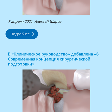
7 апреля 2021, Алексей Шаров
Подробнее
В «Клиническое руководство» добавлена «6.
Современная концепция хирургической
подготовки»