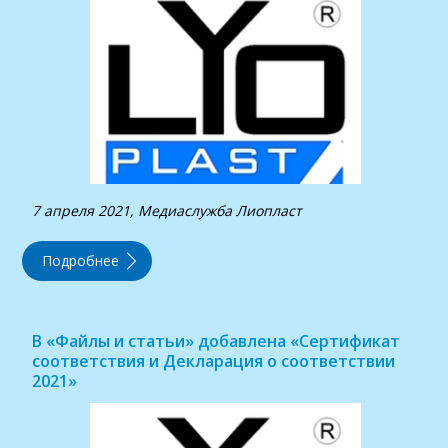
7 апреля 2021, Медиаслужба Лиопласт
Подробнее
В «Файлы и статьи» добавлена «Сертификат
соответствия и Декларация о соответствии
2021»