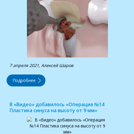
7 апреля 2021, Алексей Шаров
Подробнее
В «Видео» добавилось «Операция №14
Пластика синуса на высоту от 9 мм»