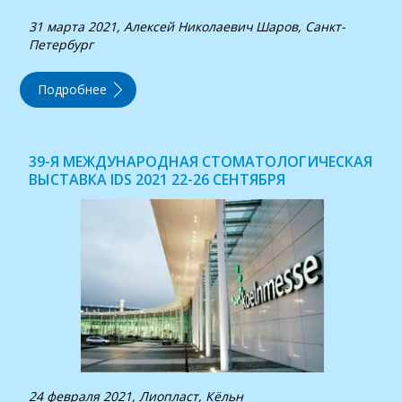
31 марта 2021, Алексей Николаевич Шаров, Санкт-
Петербург
Подробнее
39-Я МЕЖДУНАРОДНАЯ СТОМАТОЛОГИЧЕСКАЯ
ВЫСТАВКА IDS 2021 22-26 СЕНТЯБРЯ
24 февраля 2021, Лиопласт, Кёльн