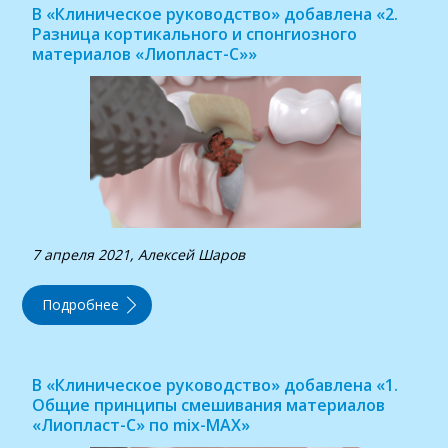
В «Клиническое руководство» добавлена «2.
Разница кортикального и спонгиозного
материалов «Лиопласт-С»»
7 апреля 2021, Алексей Шаров
Подробнее
В «Клиническое руководство» добавлена «1.
Общие принципы смешивания материалов
«Лиопласт-С» по mix-MAX»