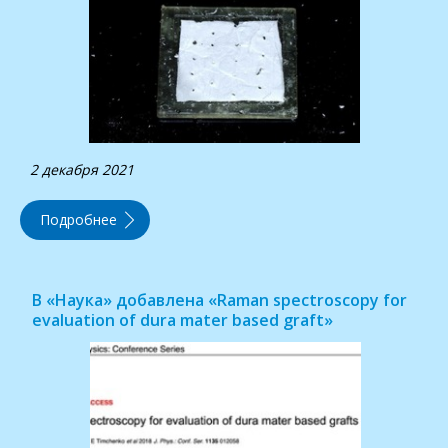
2 декабря 2021
Подробнее
В «Наука» добавлена «Raman spectroscopy for
evaluation of dura mater based graft»