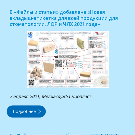
В «Файлы и статьи» добавлена «Новая
вкладыш-этикетка для всей продукции для
стоматологии, ЛОР и ЧЛХ 2021 года»
7 апреля 2021, Медиаслужба Лиопласт
Подробнее