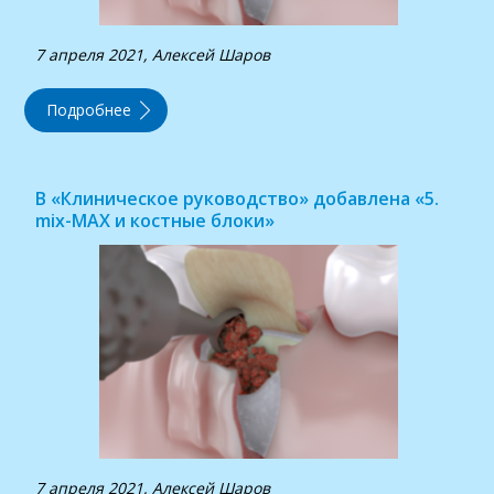
7 апреля 2021, Алексей Шаров
Подробнее
В «Клиническое руководство» добавлена «5.
mix-MAX и костные блоки»
7 апреля 2021, Алексей Шаров