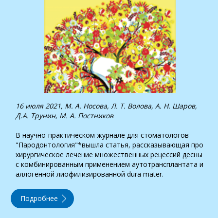
16 июля 2021, М. А. Носова, Л. Т. Волова, А. Н. Шаров,
Д.А. Трунин, М. А. Постников
В научно-практическом журнале для стоматологов
"Пародонтология"*вышла статья, рассказывающая про
хирургическое лечение множественных рецессий десны
с комбинированным применением аутотрансплантата и
аллогенной лиофилизированной dura mater.
Подробнее