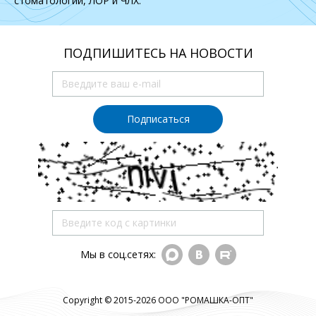
стоматологии, ЛОР и ЧЛХ.
ПОДПИШИТЕСЬ НА НОВОСТИ
Подписаться
Мы в соц.сетях:
Copyright © 2015-2026 ООО "РОМАШКА-ОПТ"