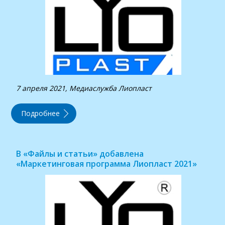
7 апреля 2021, Медиаслужба Лиопласт
Подробнее
В «Файлы и статьи» добавлена
«Маркетинговая программа Лиопласт 2021»