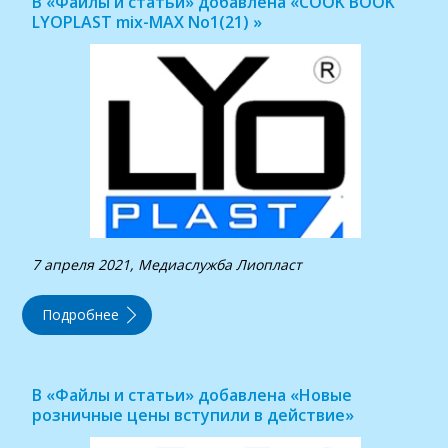
В «Файлы и статьи» добавлена «COOK BOOK
LYOPLAST mix-MAX No1(21) »
7 апреля 2021, Медиаслужба Лиопласт
Подробнее
В «Файлы и статьи» добавлена «Новые
розничные цены вступили в действие»