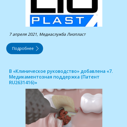
7 апреля 2021, Медиаслужба Лиопласт
Подробнее
В «Клиническое руководство» добавлена «7.
Медикаментозная поддержка (Патент
RU2631416)»