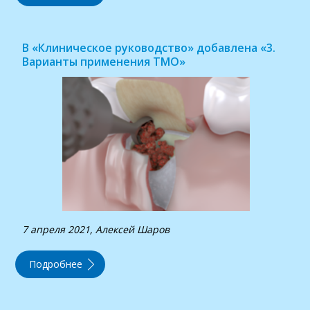
В «Клиническое руководство» добавлена «3.
Варианты применения ТМО»
7 апреля 2021, Алексей Шаров
Подробнее