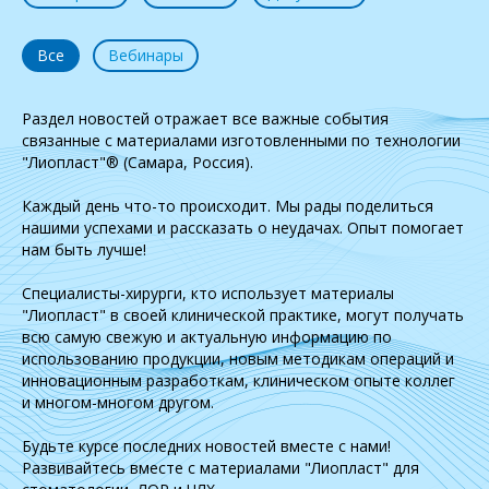
Все
Вебинары
Раздел новостей отражает все важные события
связанные с материалами изготовленными по технологии
"Лиопласт"® (Самара, Россия).
Каждый день что-то происходит. Мы рады поделиться
нашими успехами и рассказать о неудачах. Опыт помогает
нам быть лучше!
Специалисты-хирурги, кто использует материалы
"Лиопласт" в своей клинической практике, могут получать
всю самую свежую и актуальную информацию по
использованию продукции, новым методикам операций и
инновационным разработкам, клиническом опыте коллег
и многом-многом другом.
Будьте курсе последних новостей вместе с нами!
Развивайтесь вместе с материалами "Лиопласт" для