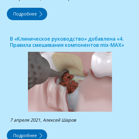
Подробнее
В «Клиническое руководство» добавлена «4.
Правила смешивания компонентов mix-MAX»
7 апреля 2021, Алексей Шаров
Подробнее