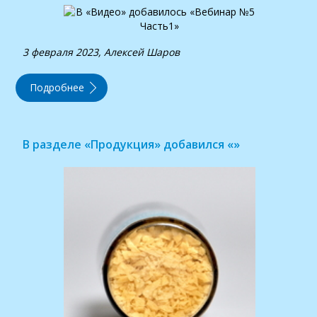
3 февраля 2023, Алексей Шаров
Подробнее
В разделе «Продукция» добавился «»