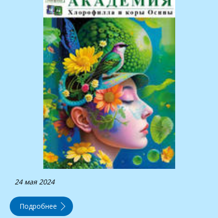
24 мая 2024
Подробнее