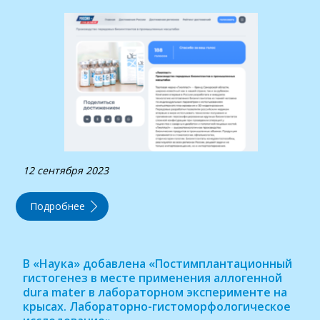
12 сентября 2023
Подробнее
В «Наука» добавлена «Постимплантационный
гистогенез в месте применения аллогенной
dura mater в лабораторном эксперименте на
крысах. Лабораторно-гистоморфологическое