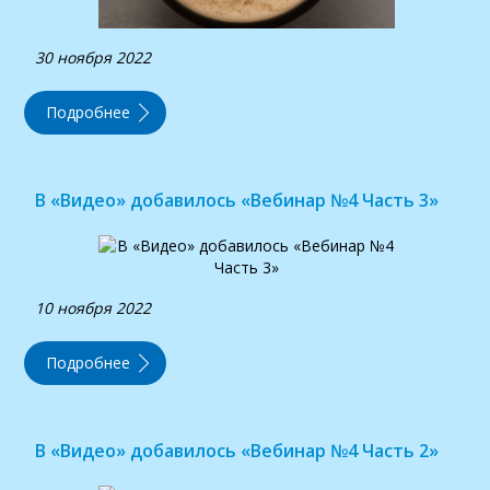
30 ноября 2022
Подробнее
В «Видео» добавилось «Вебинар №4 Часть 3»
10 ноября 2022
Подробнее
В «Видео» добавилось «Вебинар №4 Часть 2»