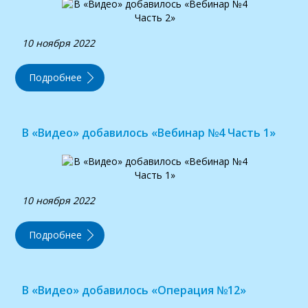
10 ноября 2022
Подробнее
В «Видео» добавилось «Вебинар №4 Часть 1»
10 ноября 2022
Подробнее
В «Видео» добавилось «Операция №12»