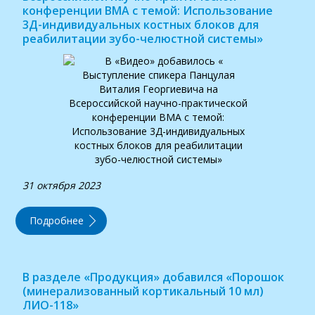
конференции ВМА с темой: Использование
3Д-индивидуальных костных блоков для
реабилитации зубо-челюстной системы»
31 октября 2023
Подробнее
В разделе «Продукция» добавился «Порошок
(минерализованный кортикальный 10 мл)
ЛИО-118»