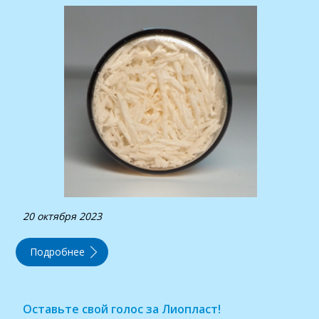
20 октября 2023
Подробнее
Оставьте свой голос за Лиопласт!