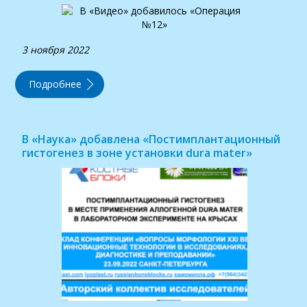
3 ноября 2022
Подробнее
В «Наука» добавлена «Постимплантационный
гистогенез в зоне установки dura mater»