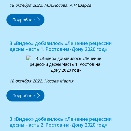
18 октября 2022, М.А.Носова, А.Н.Шаров
Подробнее
В «Видео» добавилось «Лечение рецессии
десны Часть 1. Ростов-на-Дону 2020 год»
18 октября 2022, Носова Мария
Подробнее
В «Видео» добавилось «Лечение рецессии
десны Часть 2. Ростов-на-Дону 2020 год»