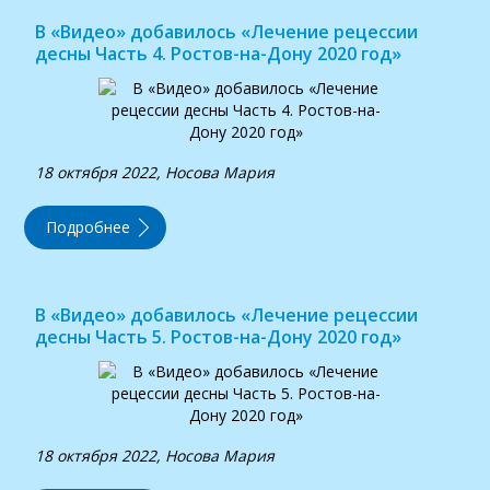
В «Видео» добавилось «Лечение рецессии
десны Часть 4. Ростов-на-Дону 2020 год»
18 октября 2022, Носова Мария
Подробнее
В «Видео» добавилось «Лечение рецессии
десны Часть 5. Ростов-на-Дону 2020 год»
18 октября 2022, Носова Мария