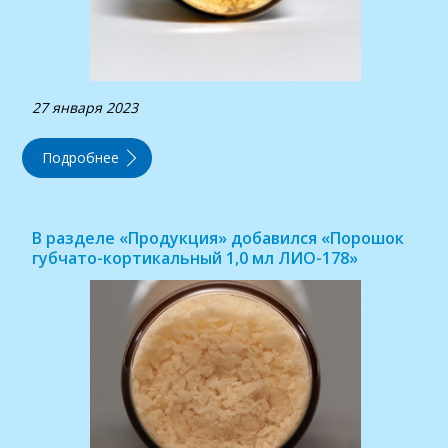
27 января 2023
Подробнее
В разделе «Продукция» добавился «Порошок
губчато-кортикальный 1,0 мл ЛИО-178»