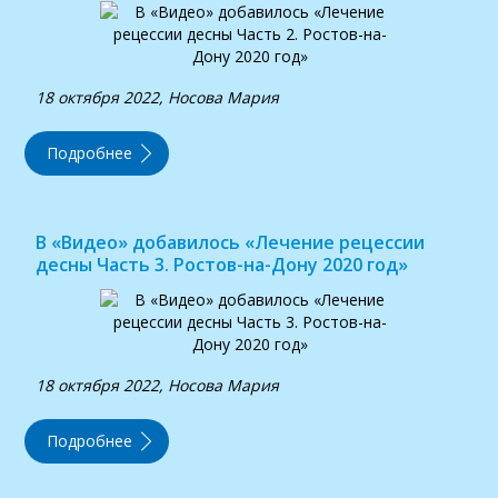
18 октября 2022, Носова Мария
Подробнее
В «Видео» добавилось «Лечение рецессии
десны Часть 3. Ростов-на-Дону 2020 год»
18 октября 2022, Носова Мария
Подробнее