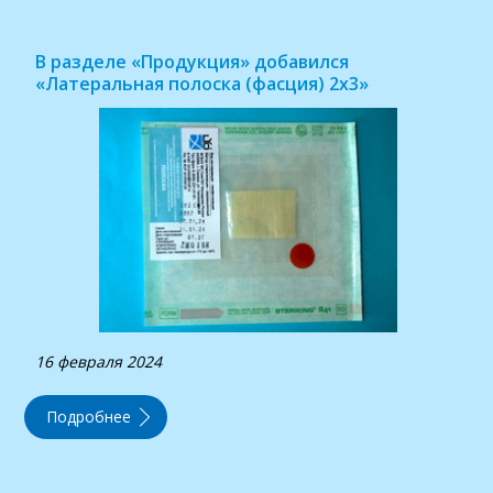
В разделе «Продукция» добавился
«Латеральная полоска (фасция) 2х3»
16 февраля 2024
Подробнее