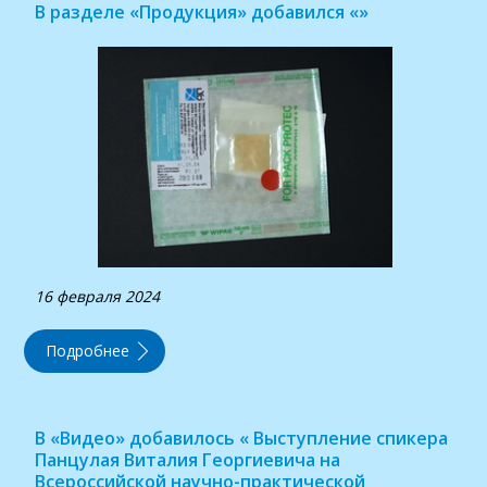
В разделе «Продукция» добавился «»
16 февраля 2024
Подробнее
В «Видео» добавилось « Выступление спикера
Панцулая Виталия Георгиевича на
Всероссийской научно-практической