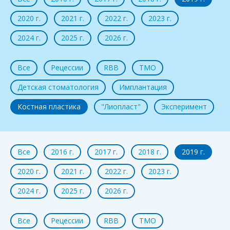
2020 г.
2021 г.
2022 г.
2023 г.
2024 г.
2025 г.
2026 г.
Все
Рецессии
RBB
ТМО
Детская стоматология
Имплантация
Костная пластика
"Лиопласт"
Эксперимент
Все
2016 г.
2017 г.
2018 г.
2019 г.
2020 г.
2021 г.
2022 г.
2023 г.
2024 г.
2025 г.
2026 г.
Все
Рецессии
RBB
ТМО