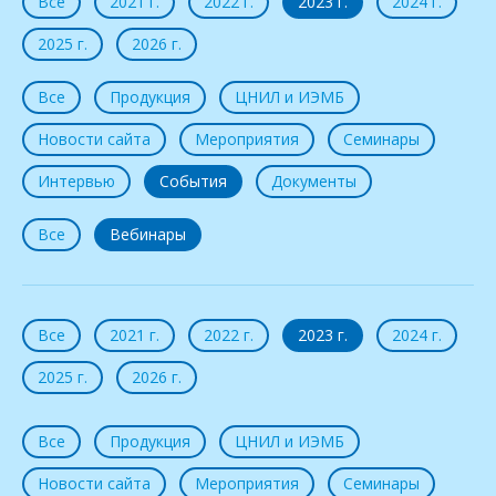
Все
2021 г.
2022 г.
2023 г.
2024 г.
2025 г.
2026 г.
Все
Продукция
ЦНИЛ и ИЭМБ
Новости сайта
Мероприятия
Семинары
Интервью
События
Документы
Все
Вебинары
Все
2021 г.
2022 г.
2023 г.
2024 г.
2025 г.
2026 г.
Все
Продукция
ЦНИЛ и ИЭМБ
Новости сайта
Мероприятия
Семинары