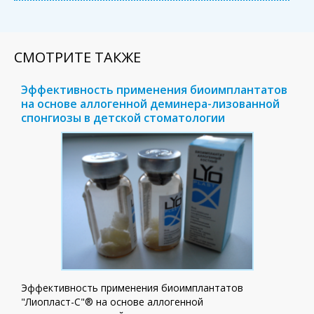
СМОТРИТЕ ТАКЖЕ
Эффективность применения биоимплантатов
на основе аллогенной деминера-лизованной
спонгиозы в детской стоматологии
Эффективность применения биоимплантатов
"Лиопласт-С"® на основе аллогенной