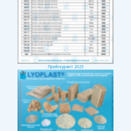
Прейскурант 2025