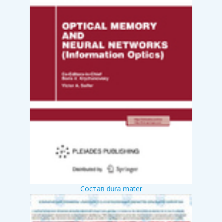
Состав dura mater