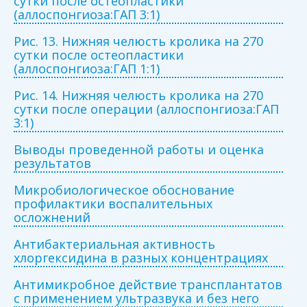
сутки после остеопластики
(аллоспонгиоза:ГАП 3:1)
Рис. 13. Нижняя челюсть кролика на 270
сутки после остеопластики
(аллоспонгиоза:ГАП 1:1)
Рис. 14. Нижняя челюсть кролика на 270
сутки после операции (аллоспонгиоза:ГАП
3:1)
Выводы проведенной работы и оценка
результатов
Микробиологическое обоснование
профилактики воспалительных
осложнений
Антибактериальная активность
хлоргексидина в разных концентрациях
Антимикробное действие трансплантатов
с применением ультразвука и без него