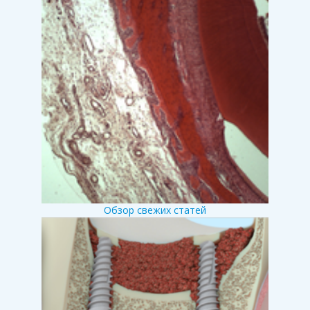
Обзор свежих статей