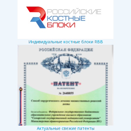
Индивидуальные костные блоки RBB
Актуальные свежие патенты