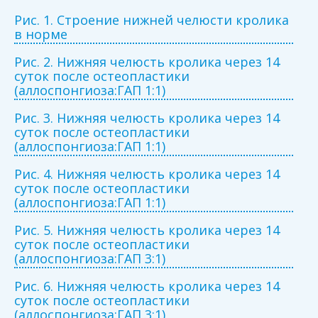
Рис. 1. Строение нижней челюсти кролика
в норме
Рис. 2. Нижняя челюсть кролика через 14
суток после остеопластики
(аллоспонгиоза:ГАП 1:1)
Рис. 3. Нижняя челюсть кролика через 14
суток после остеопластики
(аллоспонгиоза:ГАП 1:1)
Рис. 4. Нижняя челюсть кролика через 14
суток после остеопластики
(аллоспонгиоза:ГАП 1:1)
Рис. 5. Нижняя челюсть кролика через 14
суток после остеопластики
(аллоспонгиоза:ГАП 3:1)
Рис. 6. Нижняя челюсть кролика через 14
суток после остеопластики
(аллоспонгиоза:ГАП 3:1)