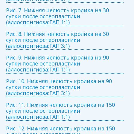
Рис. 7. Нижняя челюсть кролика на 30
сутки после остеопластики
(аллоспонгиоза:ГАП 1:1)
Рис. 8. Нижняя челюсть кролика на 30
сутки после остеопластики
(аллоспонгиоза:ГАП 3:1)
Рис. 9. Нижняя челюсть кролика на 90
сутки после остеопластики
(аллоспонгиоза:ГАП 1:1)
Рис. 10. Нижняя челюсть кролика на 90
сутки после остеопластики
(аллоспонгиоза:ГАП 3:1)
Рис. 11. Нижняя челюсть кролика на 150
сутки после остеопластики
(аллоспонгиоза:ГАП 1:1)
Рис. 12. Нижняя челюсть кролика на 150