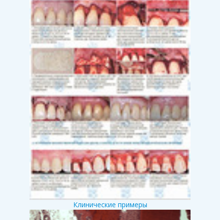
Клинические примеры