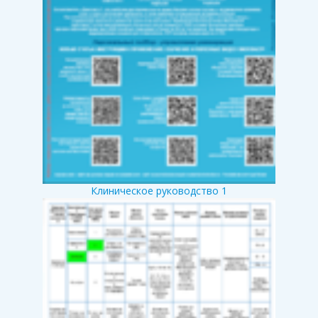
Клиническое руководство 1