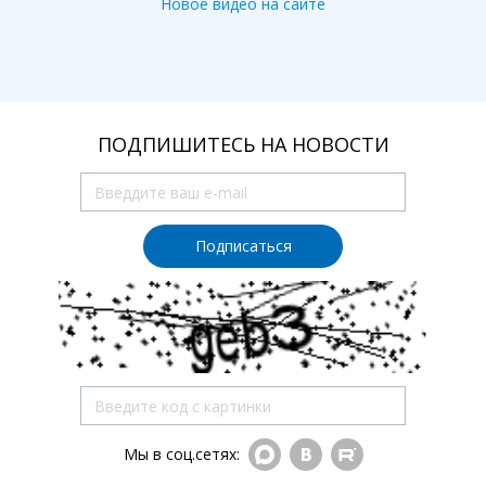
Новое видео на сайте
ПОДПИШИТЕСЬ НА НОВОСТИ
Подписаться
Мы в соц.сетях: