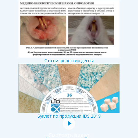
Статья рецессии десны
Буклет по продукции IDS 2019
Смотреть видео