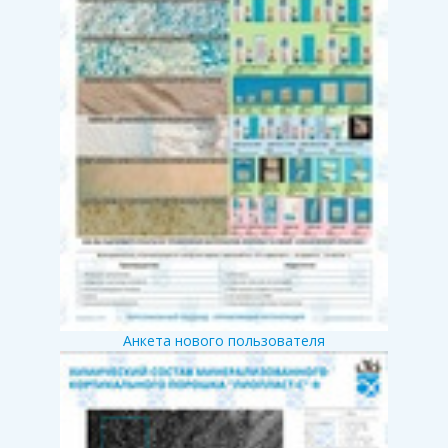
Анкета нового пользователя