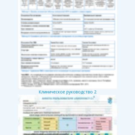
Клиническое руководство 2