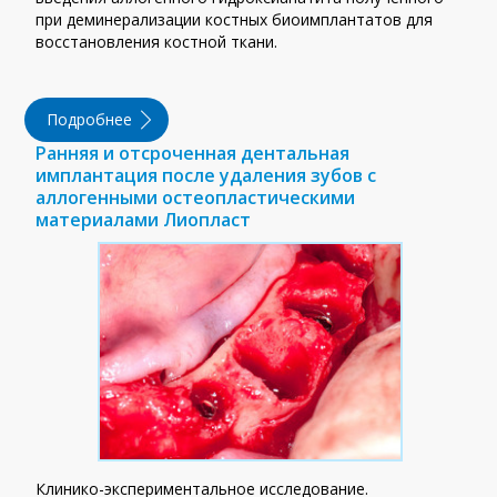
при деминерализации костных биоимплантатов для
восстановления костной ткани.
Подробнее
Ранняя и отсроченная дентальная
имплантация после удаления зубов с
аллогенными остеопластическими
материалами Лиопласт
Клинико-экспериментальное исследование.