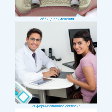
Таблица применения
Информированное согласие