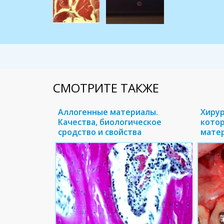
СМОТРИТЕ ТАКЖЕ
Аллогенные материалы.
Хирур
Качества, биологическое
кото
сродство и свойства
матер