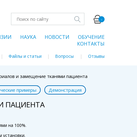
0
НЗИИ
НАУКА
НОВОСТИ
ОБУЧЕНИЕ
КОНТАКТЫ
Файлы и статьи
Вопросы
Отзывы
ериалов и замещение тканями пациента
ческие примеры
Демонстрация
И ПАЦИЕНТА
ями на 100%.
м установки.