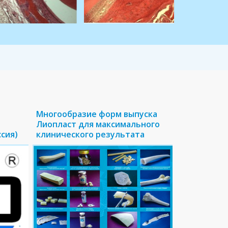
Многообразие форм выпуска
Лиопласт для максимального
ссия)
клинического результата