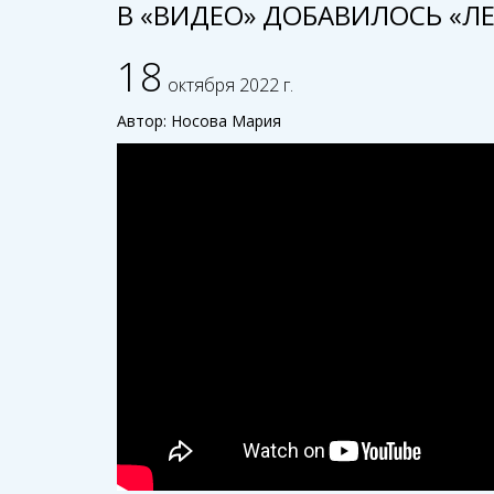
В «ВИДЕО» ДОБАВИЛОСЬ «ЛЕ
18
октября 2022 г.
Автор: Носова Мария