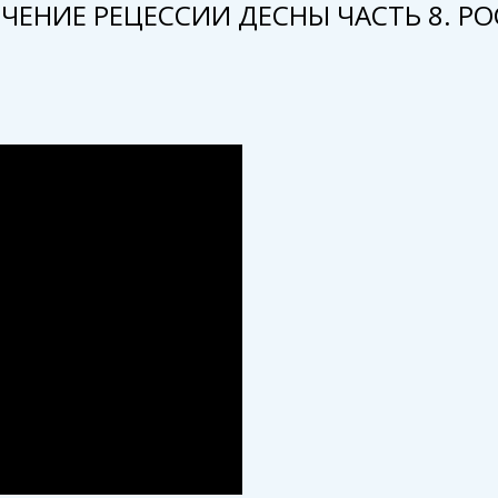
ЧЕНИЕ РЕЦЕССИИ ДЕСНЫ ЧАСТЬ 8. РО