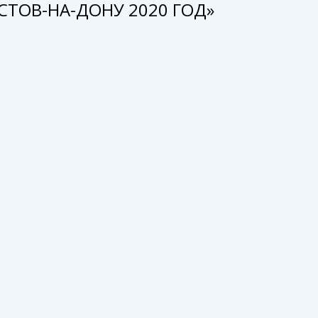
СТОВ-НА-ДОНУ 2020 ГОД»