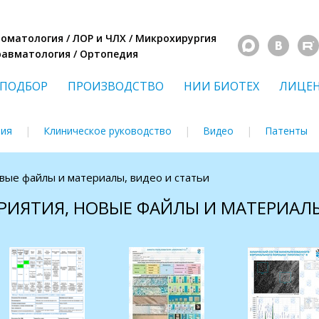
Стоматология / ЛОР и ЧЛХ / Микрохирургия
Травматология / Ортопедия
ПОДБОР
ПРОИЗВОДСТВО
НИИ БИОТЕХ
ЛИЦЕ
ния
Клиническое руководство
Видео
Патенты
овые файлы и материалы, видео и статьи
РИЯТИЯ, НОВЫЕ ФАЙЛЫ И МАТЕРИАЛЫ