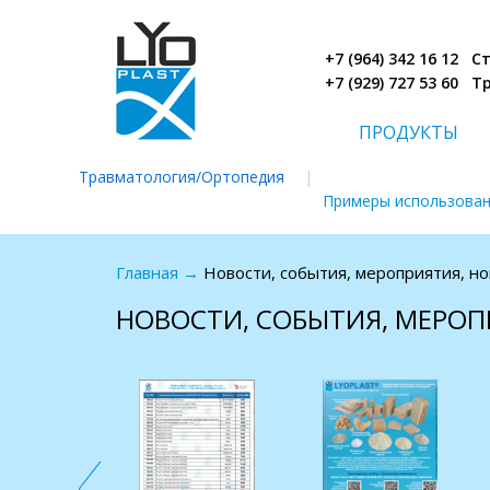
+7 (964) 342 16 12 
+7 (929) 727 53 60 
ПРОДУКТЫ
Травматология/Ортопедия
|
Примеры использова
Главная
→
Новости, события, мероприятия, н
НОВОСТИ, СОБЫТИЯ, МЕРОП