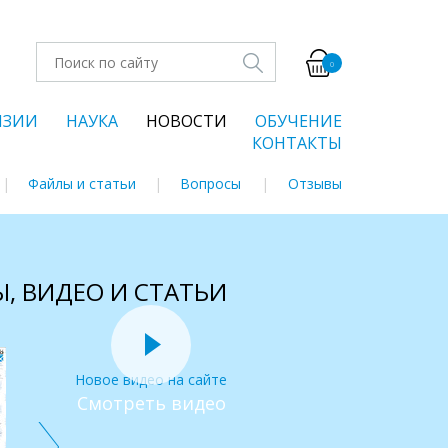
0
НЗИИ
НАУКА
НОВОСТИ
ОБУЧЕНИЕ
КОНТАКТЫ
Файлы и статьи
Вопросы
Отзывы
, ВИДЕО И СТАТЬИ
Новое видео на сайте
Смотреть видео