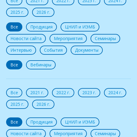
Все
2021 г.
2022 г.
2023 г.
2024 г.
2025 г.
2026 г.
Все
Продукция
ЦНИЛ и ИЭМБ
Новости сайта
Мероприятия
Семинары
Интервью
События
Документы
Все
Вебинары
Все
2021 г.
2022 г.
2023 г.
2024 г.
2025 г.
2026 г.
Все
Продукция
ЦНИЛ и ИЭМБ
Новости сайта
Мероприятия
Семинары