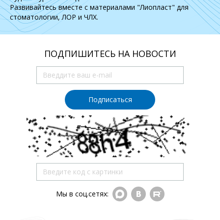
Развивайтесь вместе с материалами "Лиопласт" для
стоматологии, ЛОР и ЧЛХ.
ПОДПИШИТЕСЬ НА НОВОСТИ
Подписаться
Мы в соц.сетях: