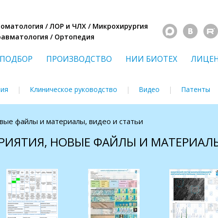
Стоматология / ЛОР и ЧЛХ / Микрохирургия
Травматология / Ортопедия
ПОДБОР
ПРОИЗВОДСТВО
НИИ БИОТЕХ
ЛИЦЕ
ния
Клиническое руководство
Видео
Патенты
овые файлы и материалы, видео и статьи
РИЯТИЯ, НОВЫЕ ФАЙЛЫ И МАТЕРИАЛЫ