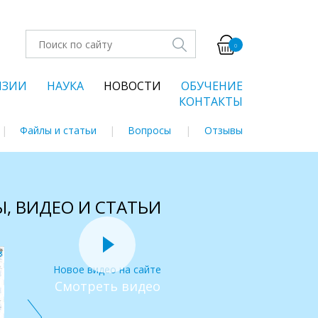
0
НЗИИ
НАУКА
НОВОСТИ
ОБУЧЕНИЕ
КОНТАКТЫ
Файлы и статьи
Вопросы
Отзывы
, ВИДЕО И СТАТЬИ
Новое видео на сайте
Смотреть видео