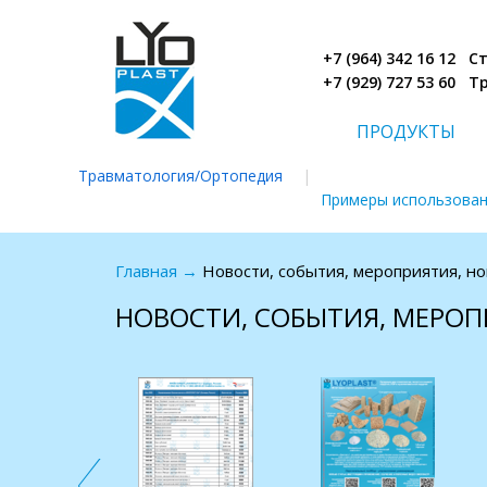
+7 (964) 342 16 12 
+7 (929) 727 53 60 
ПРОДУКТЫ
Травматология/Ортопедия
|
Примеры использова
Главная
→
Новости, события, мероприятия, н
НОВОСТИ, СОБЫТИЯ, МЕРОП